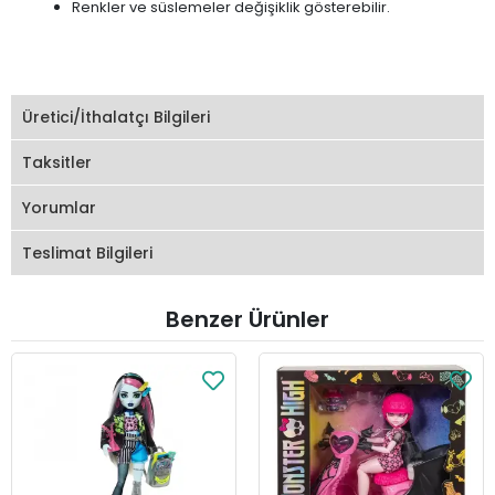
Renkler ve süslemeler değişiklik gösterebilir.
Üretici/İthalatçı Bilgileri
Taksitler
Yorumlar
Teslimat Bilgileri
Benzer Ürünler