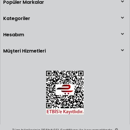
Popüler Markalar
Kategoriler
Hesabım
Müşteri Hizmetleri