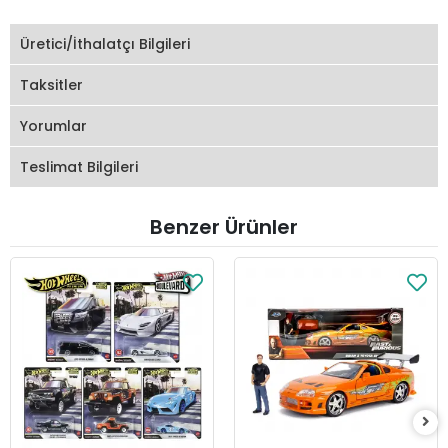
Üretici/İthalatçı Bilgileri
Taksitler
Yorumlar
Teslimat Bilgileri
Benzer Ürünler