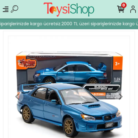
0
parişlerinizde kargo ücretsiz.
2000 TL üzeri siparişlerinizde kargo ü