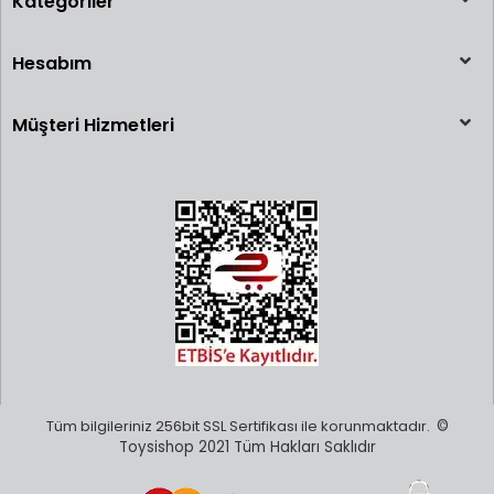
Kategoriler
Hesabım
Müşteri Hizmetleri
Tüm bilgileriniz 256bit SSL Sertifikası ile korunmaktadır.
©
Toysishop 2021 Tüm Hakları Saklıdır