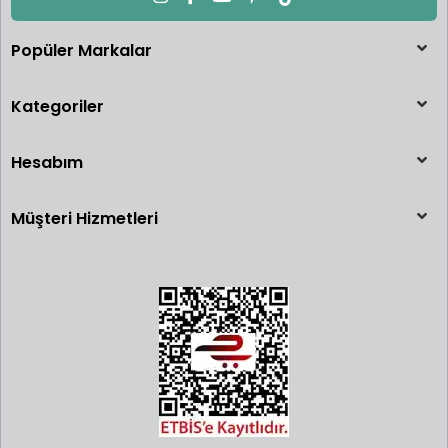
Popüler Markalar
Kategoriler
Hesabım
Müşteri Hizmetleri