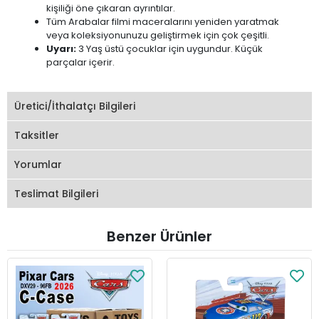
kişiliği öne çıkaran ayrıntılar.
Tüm Arabalar filmi maceralarını yeniden yaratmak
veya koleksiyonunuzu geliştirmek için çok çeşitli.
Uyarı:
3 Yaş üstü çocuklar için uygundur. Küçük
parçalar içerir.
Üretici/İthalatçı Bilgileri
Taksitler
Yorumlar
Teslimat Bilgileri
Benzer Ürünler