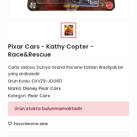
Pixar Cars - Kathy Copter -
Race&Rescue
Carla Veloso, Dünya Grand Prix'sine katılan Brezilyalı bir
yarış arabasıdır.
Ürün Kodu:
DXV29-JDG60
Marka:
Disney Pixar Cars
Kategori:
Pixar Cars
Ürün stokta bulunmamaktadır.
Favorilerime ekle