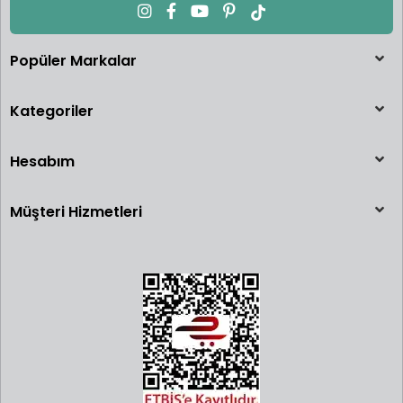
Popüler Markalar
Kategoriler
Hesabım
Müşteri Hizmetleri