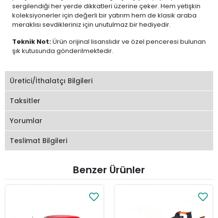
sergilendiği her yerde dikkatleri üzerine çeker. Hem yetişkin
koleksiyonerler için değerli bir yatırım hem de klasik araba
meraklısı sevdikleriniz için unutulmaz bir hediyedir.
Teknik Not:
Ürün orijinal lisanslıdır ve özel penceresi bulunan
şık kutusunda gönderilmektedir.
Üretici/İthalatçı Bilgileri
Taksitler
Yorumlar
Teslimat Bilgileri
Benzer Ürünler