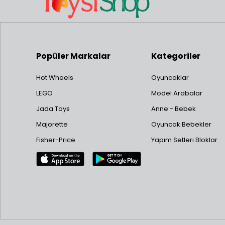
Popüler Markalar
Kategoriler
Hot Wheels
Oyuncaklar
LEGO
Model Arabalar
Jada Toys
Anne - Bebek
Majorette
Oyuncak Bebekler
Fisher-Price
Yapım Setleri Bloklar