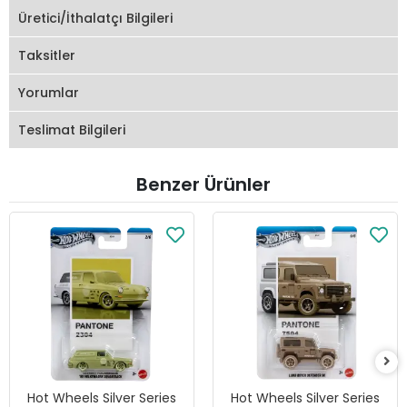
Üretici/İthalatçı Bilgileri
Taksitler
Yorumlar
Teslimat Bilgileri
Benzer Ürünler
Hot Wheels Silver Series
Hot Wheels Silver Series