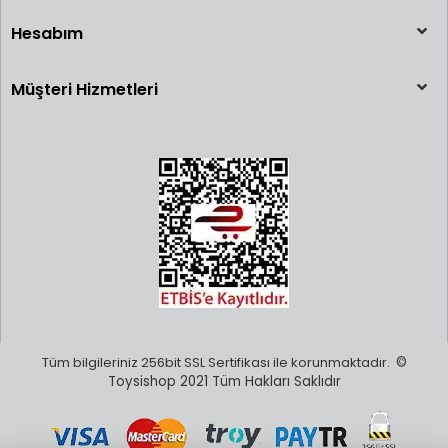
Hesabım
Müşteri Hizmetleri
Tüm bilgileriniz 256bit SSL Sertifikası ile korunmaktadır.
©
Toysishop 2021 Tüm Hakları Saklıdır