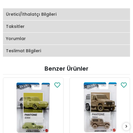
Üretici/İthalatçı Bilgileri
Taksitler
Yorumlar
Teslimat Bilgileri
Benzer Ürünler