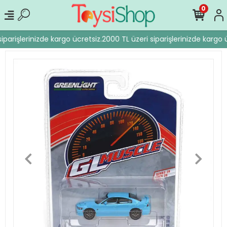
0
iparişlerinizde kargo ücretsiz.
2000 TL üzeri siparişlerinizde kargo ü