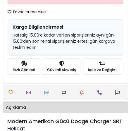
Favorilerime ekle
Kargo Bilgilendirmesi
Haftaiçi 15.00’e kadar verilen siparişleriniz aynı gün,
15.00’den son renal siparişleriniz ertesi gün kargoya
teslim edilir.
Hızlı Gönderi
Güvenli Alışveriş
İade ve Değişim
Açıklama
Modern Amerikan Gücü Dodge Charger SRT
Hellcat