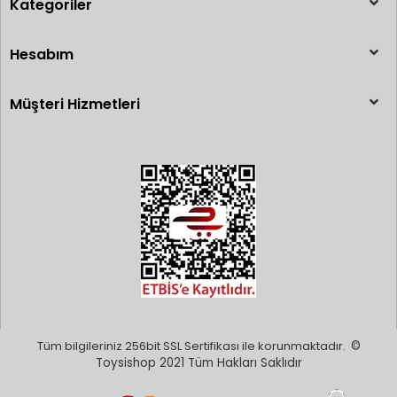
Kategoriler
Hesabım
Müşteri Hizmetleri
Tüm bilgileriniz 256bit SSL Sertifikası ile korunmaktadır.
©
Toysishop 2021 Tüm Hakları Saklıdır