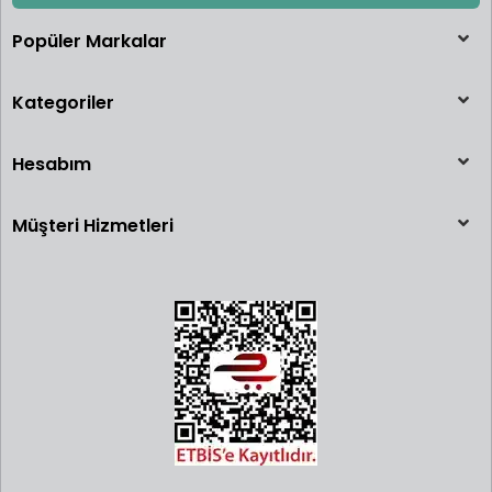
Popüler Markalar
Kategoriler
Hesabım
Müşteri Hizmetleri