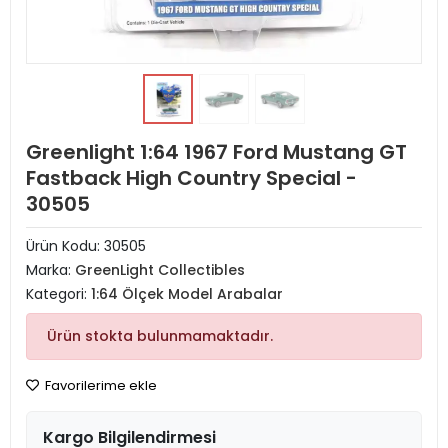
Greenlight 1:64 1967 Ford Mustang GT
Fastback High Country Special -
30505
Ürün Kodu:
30505
Marka:
GreenLight Collectibles
Kategori:
1:64 Ölçek Model Arabalar
Ürün stokta bulunmamaktadır.
Favorilerime ekle
Kargo Bilgilendirmesi