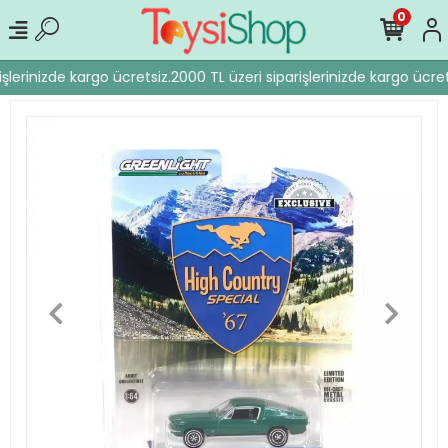
0
şlerinizde kargo ücretsiz.
2000 TL üzeri siparişlerinizde kargo ücrets