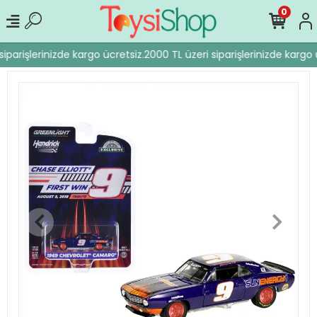
0
iparişlerinizde kargo ücretsiz.
2000 TL üzeri siparişlerinizde kargo 