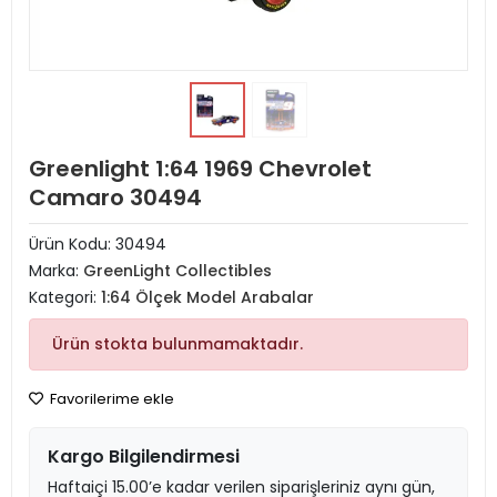
Greenlight 1:64 1969 Chevrolet
Camaro 30494
Ürün Kodu:
30494
Marka:
GreenLight Collectibles
Kategori:
1:64 Ölçek Model Arabalar
Ürün stokta bulunmamaktadır.
Favorilerime ekle
Kargo Bilgilendirmesi
Haftaiçi 15.00’e kadar verilen siparişleriniz aynı gün,