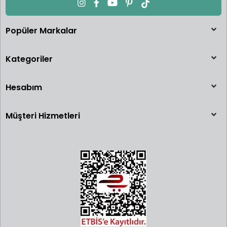
Popüler Markalar
Kategoriler
Hesabım
Müşteri Hizmetleri