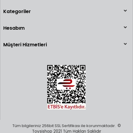
Kategoriler
Hesabım
Müşteri Hizmetleri
Tüm bilgileriniz 256bit SSL Sertifikası ile korunmaktadır.
©
Toysishop 2021 Tüm Hakları Saklıdır