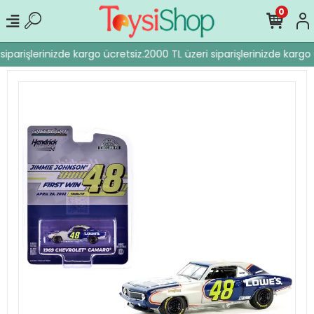
0
iparişlerinizde kargo ücretsiz.
2000 TL üzeri siparişlerinizde kargo 