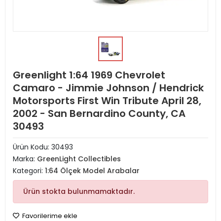
Greenlight 1:64 1969 Chevrolet
Camaro - Jimmie Johnson / Hendrick
Motorsports First Win Tribute April 28,
2002 - San Bernardino County, CA
30493
Ürün Kodu:
30493
Marka:
GreenLight Collectibles
Kategori:
1:64 Ölçek Model Arabalar
Ürün stokta bulunmamaktadır.
Favorilerime ekle