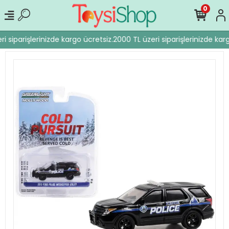
0
i siparişlerinizde kargo ücretsiz.
2000 TL üzeri siparişlerinizde karg