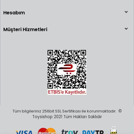
Hesabım
Müşteri Hizmetleri
Tüm bilgileriniz 256bit SSL Sertifikası ile korunmaktadır.
©
Toysishop 2021 Tüm Hakları Saklıdır