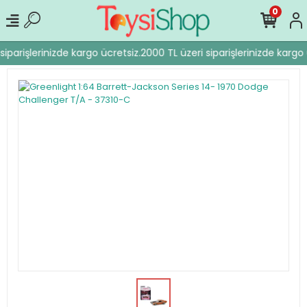
0
iparişlerinizde kargo ücretsiz.
2000 TL üzeri siparişlerinizde kargo 