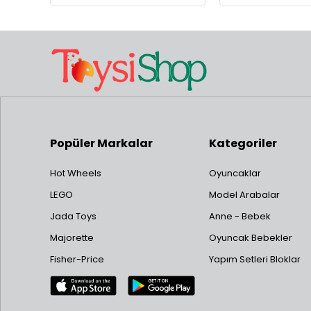
Popüler Markalar
Kategoriler
Hot Wheels
Oyuncaklar
LEGO
Model Arabalar
Jada Toys
Anne - Bebek
Majorette
Oyuncak Bebekler
Fisher-Price
Yapım Setleri Bloklar