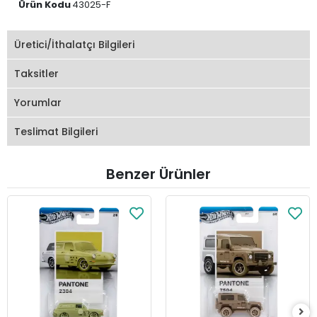
Ürün Kodu
43025-F
Üretici/İthalatçı Bilgileri
Taksitler
Yorumlar
Teslimat Bilgileri
Benzer Ürünler