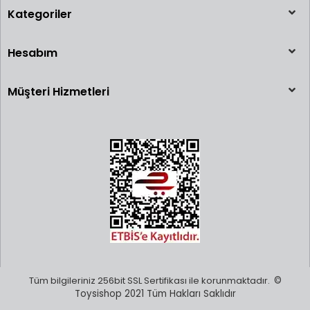
Kategoriler
Hesabım
Müşteri Hizmetleri
Tüm bilgileriniz 256bit SSL Sertifikası ile korunmaktadır.
©
Toysishop 2021 Tüm Hakları Saklıdır