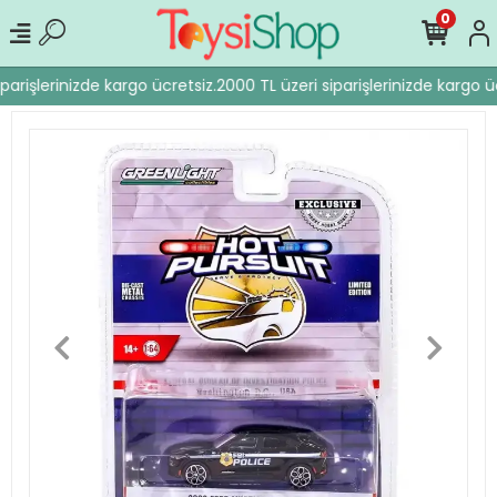
0
parişlerinizde kargo ücretsiz.
2000 TL üzeri siparişlerinizde kargo üc