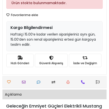
Ürün stokta bulunmamaktadır.
Favorilerime ekle
Kargo Bilgilendirmesi
Haftaiçi 15.00’e kadar verilen siparişleriniz aynı gün,
15.00’den son renal siparişleriniz ertesi gün kargoya
teslim edilir.
Hızlı Gönderi
Güvenli Alışveriş
İade ve Değişim
Açıklama
Geleceğin Emniyet Güçleri Elektrikli Mustang