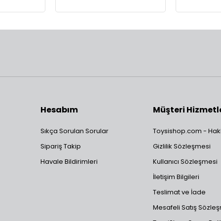
Hesabım
Müşteri Hizmetl
Sıkça Sorulan Sorular
Toysishop.com - Hak
Sipariş Takip
Gizlilik Sözleşmesi
Havale Bildirimleri
Kullanıcı Sözleşmesi
İletişim Bilgileri
Teslimat ve İade
Mesafeli Satış Sözle