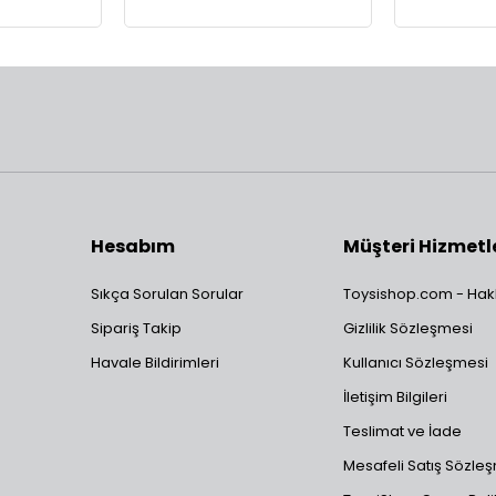
Hesabım
Müşteri Hizmetl
Sıkça Sorulan Sorular
Toysishop.com - Hak
Sipariş Takip
Gizlilik Sözleşmesi
Havale Bildirimleri
Kullanıcı Sözleşmesi
İletişim Bilgileri
Teslimat ve İade
Mesafeli Satış Sözle