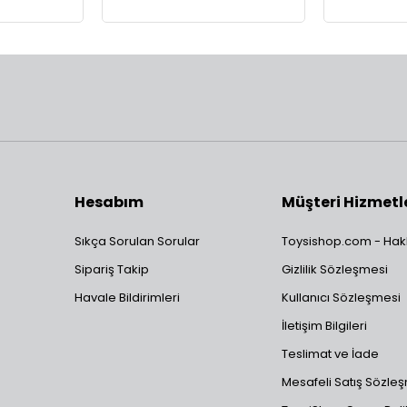
Hesabım
Müşteri Hizmetl
Sıkça Sorulan Sorular
Toysishop.com - Hak
Sipariş Takip
Gizlilik Sözleşmesi
Havale Bildirimleri
Kullanıcı Sözleşmesi
İletişim Bilgileri
Teslimat ve İade
Mesafeli Satış Sözle