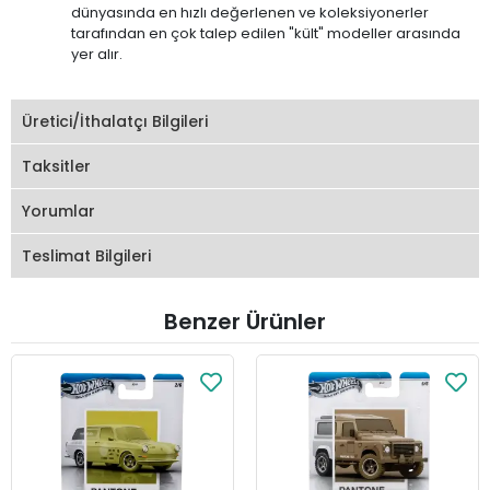
dünyasında en hızlı değerlenen ve koleksiyonerler
tarafından en çok talep edilen "kült" modeller arasında
yer alır.
Üretici/İthalatçı Bilgileri
Taksitler
Yorumlar
Teslimat Bilgileri
Benzer Ürünler