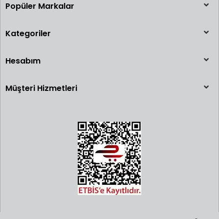
Popüler Markalar
Kategoriler
Hesabım
Müşteri Hizmetleri