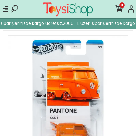
0
siparişlerinizde kargo ücretsiz.
2000 TL üzeri siparişlerinizde kargo 