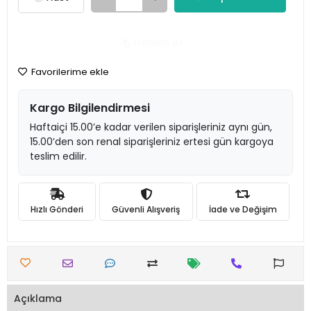
Hemen Al
Favorilerime ekle
Kargo Bilgilendirmesi
Haftaiçi 15.00’e kadar verilen siparişleriniz aynı gün,
15.00’den son renal siparişleriniz ertesi gün kargoya
teslim edilir.
Hızlı Gönderi
Güvenli Alışveriş
İade ve Değişim
Açıklama