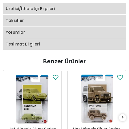
Üretici/İthalatçı Bilgileri
Taksitler
Yorumlar
Teslimat Bilgileri
Benzer Ürünler