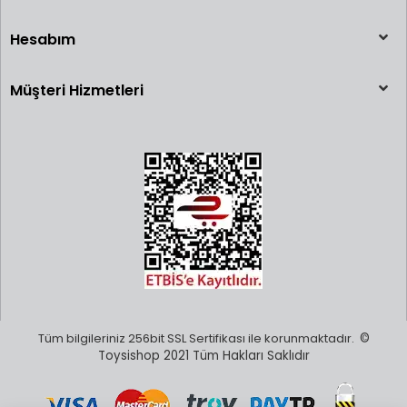
Hesabım
Müşteri Hizmetleri
Tüm bilgileriniz 256bit SSL Sertifikası ile korunmaktadır.
©
Toysishop 2021 Tüm Hakları Saklıdır