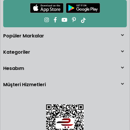
Popüler Markalar
Kategoriler
Hesabım
Müşteri Hizmetleri