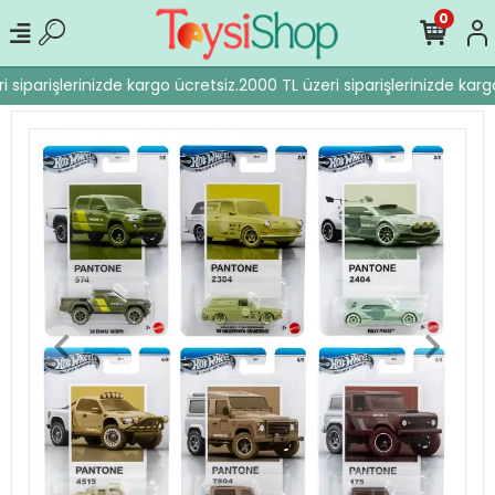
0
 siparişlerinizde kargo ücretsiz.
2000 TL üzeri siparişlerinizde kargo