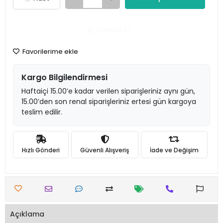
Hemen Al
Favorilerime ekle
Kargo Bilgilendirmesi
Haftaiçi 15.00’e kadar verilen siparişleriniz aynı gün,
15.00’den son renal siparişleriniz ertesi gün kargoya
teslim edilir.
Hızlı Gönderi
Güvenli Alışveriş
İade ve Değişim
Açıklama