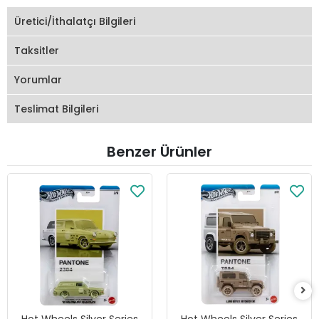
Üretici/İthalatçı Bilgileri
Taksitler
Yorumlar
Teslimat Bilgileri
Benzer Ürünler