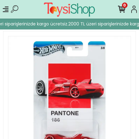
0
i siparişlerinizde kargo ücretsiz.
2000 TL üzeri siparişlerinizde karg