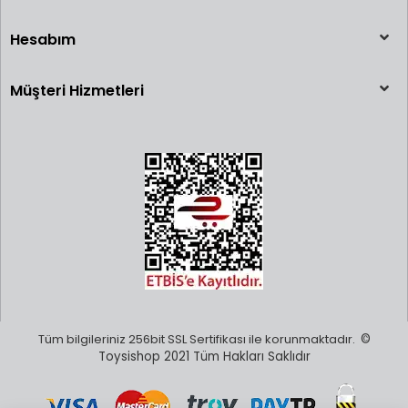
Hesabım
Müşteri Hizmetleri
Tüm bilgileriniz 256bit SSL Sertifikası ile korunmaktadır.
©
Toysishop 2021 Tüm Hakları Saklıdır