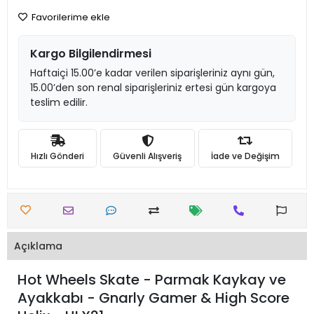
Favorilerime ekle
Kargo Bilgilendirmesi
Haftaiçi 15.00’e kadar verilen siparişleriniz aynı gün,
15.00’den son renal siparişleriniz ertesi gün kargoya
teslim edilir.
Hızlı Gönderi
Güvenli Alışveriş
İade ve Değişim
Açıklama
Hot Wheels Skate - Parmak Kaykay ve
Ayakkabı - Gnarly Gamer & High Score