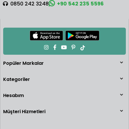
0850 242 3248
+90 542 235 5596
Popüler Markalar
Kategoriler
Hesabım
Müşteri Hizmetleri