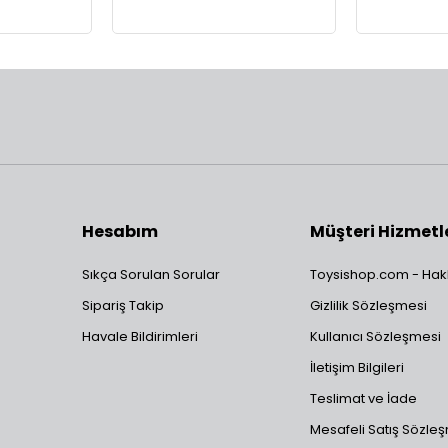
Hesabım
Müşteri Hizmetl
Sıkça Sorulan Sorular
Toysishop.com - Hak
Sipariş Takip
Gizlilik Sözleşmesi
Havale Bildirimleri
Kullanıcı Sözleşmesi
İletişim Bilgileri
Teslimat ve İade
Mesafeli Satış Sözle