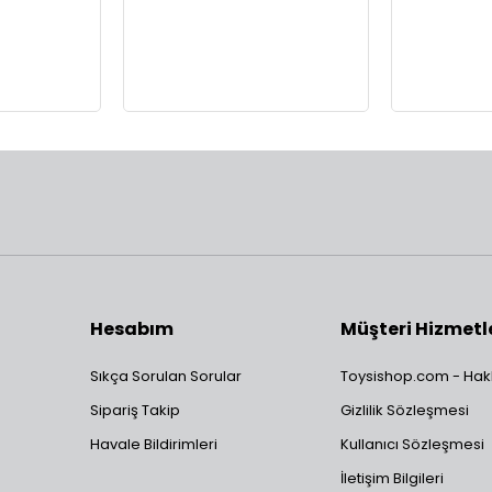
Hesabım
Müşteri Hizmetl
Sıkça Sorulan Sorular
Toysishop.com - Hak
Sipariş Takip
Gizlilik Sözleşmesi
Havale Bildirimleri
Kullanıcı Sözleşmesi
İletişim Bilgileri