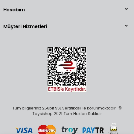
Hesabım
Müşteri Hizmetleri
Tüm bilgileriniz 256bit SSL Sertifikası ile korunmaktadır.
©
Toysishop 2021 Tüm Hakları Saklıdır