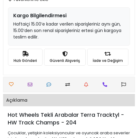
Kargo Bilgilendirmesi
Haftaiçi 15.00’e kadar verilen siparişleriniz aynı gün,
15.00’den son renal siparişleriniz ertesi gün kargoya
teslim edilir.
Hızlı Gönderi
Güvenli Alışveriş
İade ve Değişim
Açıklama
Hot Wheels Tekli Arabalar Terra Tracktyl -
HW Track Champs - 204
Çocuklar, yetişkin koleksiyoncular ve oyuncak araba severler