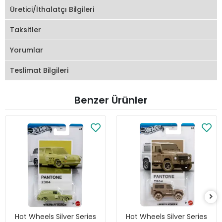
Üretici/İthalatçı Bilgileri
Taksitler
Yorumlar
Teslimat Bilgileri
Benzer Ürünler
Hot Wheels Silver Series
Hot Wheels Silver Series