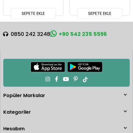
SEPETE EKLE
SEPETE EKLE
0850 242 3248
+90 542 235 5596
Popüler Markalar
Kategoriler
Hesabım