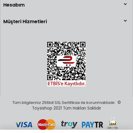
Hesabım
Müşteri Hizmetleri
Tüm bilgileriniz 256bit SSL Sertifikası ile korunmaktadır.
©
Toysishop 2021 Tüm Hakları Saklıdır