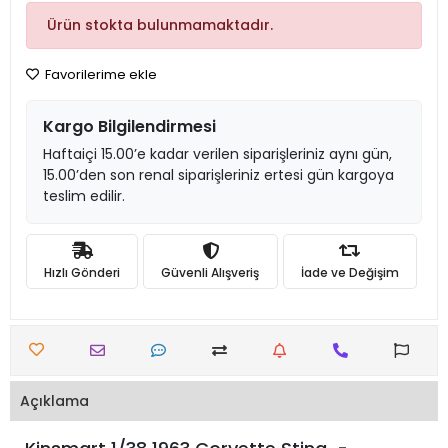
Ürün stokta bulunmamaktadır.
Favorilerime ekle
Kargo Bilgilendirmesi
Haftaiçi 15.00’e kadar verilen siparişleriniz aynı gün,
15.00’den son renal siparişleriniz ertesi gün kargoya
teslim edilir.
Hızlı Gönderi
Güvenli Alışveriş
İade ve Değişim
Açıklama