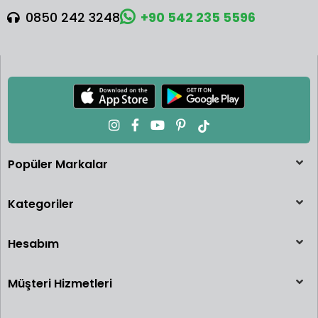
0850 242 3248
+90 542 235 5596
Popüler Markalar
Kategoriler
Hesabım
Müşteri Hizmetleri