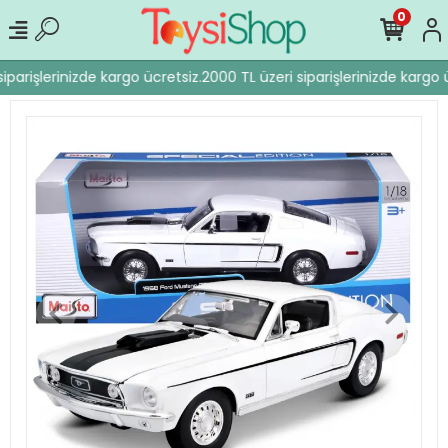
0
iparişlerinizde kargo ücretsiz.
2000 TL üzeri siparişlerinizde kargo ü