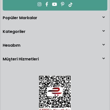
Popüler Markalar
Kategoriler
Hesabım
Müşteri Hizmetleri