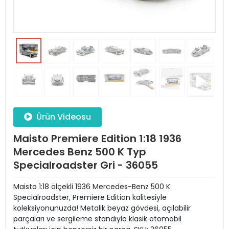
Ürün Videosu
Maisto Premiere Edition 1:18 1936
Mercedes Benz 500 K Typ
Specialroadster Gri - 36055
Maisto 1:18 ölçekli 1936 Mercedes-Benz 500 K
Specialroadster, Premiere Edition kalitesiyle
koleksiyonunuzda! Metalik beyaz gövdesi, açılabilir
parçaları ve sergileme standıyla klasik otomobil