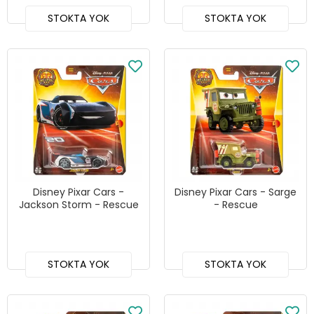
STOKTA YOK
STOKTA YOK
Disney Pixar Cars -
Disney Pixar Cars - Sarge
Jackson Storm - Rescue
- Rescue
STOKTA YOK
STOKTA YOK