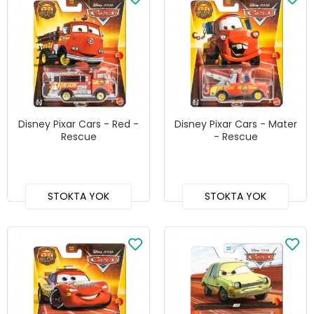
Disney Pixar Cars - Red -
Disney Pixar Cars - Mater
Rescue
- Rescue
STOKTA YOK
STOKTA YOK