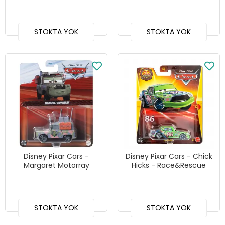
STOKTA YOK
STOKTA YOK
Disney Pixar Cars -
Disney Pixar Cars - Chick
Margaret Motorray
Hicks - Race&Rescue
STOKTA YOK
STOKTA YOK