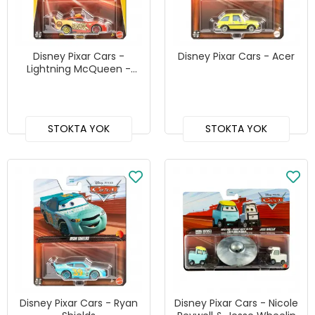
Disney Pixar Cars -
Disney Pixar Cars - Acer
Lightning McQueen -
Rescue
STOKTA YOK
STOKTA YOK
Disney Pixar Cars - Ryan
Disney Pixar Cars - Nicole