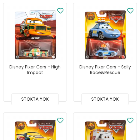
Disney Pixar Cars - High
Disney Pixar Cars - Sally
Impact
Race&Rescue
STOKTA YOK
STOKTA YOK