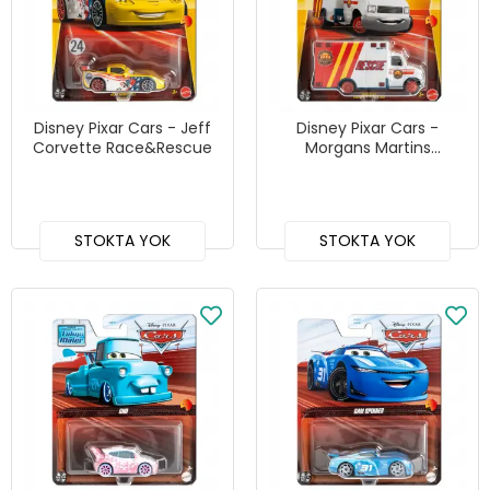
Disney Pixar Cars - Jeff
Disney Pixar Cars -
Corvette Race&Rescue
Morgans Martins
Race&Rescue
STOKTA YOK
STOKTA YOK