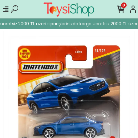
0
ücretsiz.
2000 TL üzeri siparişlerinizde kargo ücretsiz.
2000 TL üzeri 