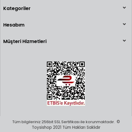
Kategoriler
Hesabım
Müşteri Hizmetleri
Tüm bilgileriniz 256bit SSL Sertifikası ile korunmaktadır.
©
Toysishop 2021 Tüm Hakları Saklıdır