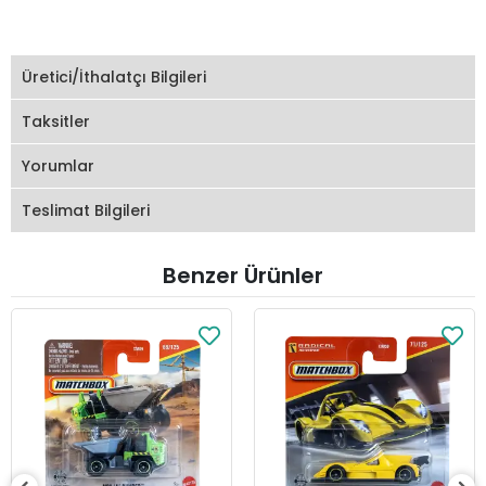
Üretici/İthalatçı Bilgileri
Taksitler
Yorumlar
Teslimat Bilgileri
Benzer Ürünler