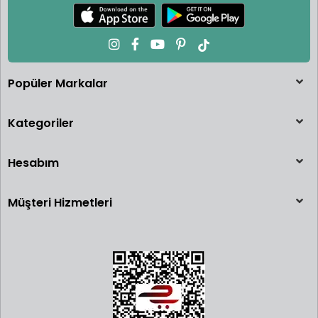
Popüler Markalar
Kategoriler
Hesabım
Müşteri Hizmetleri