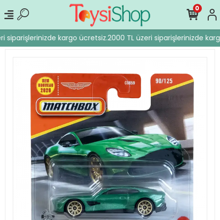
0
 siparişlerinizde kargo ücretsiz.
2000 TL üzeri siparişlerinizde karg