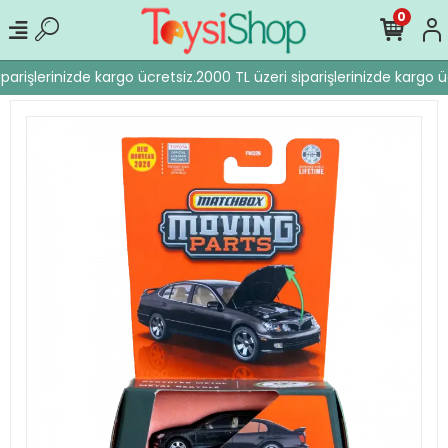
0
parişlerinizde kargo ücretsiz.
2000 TL üzeri siparişlerinizde kargo üc