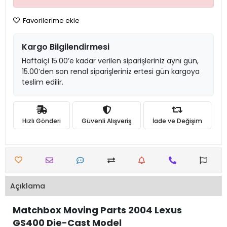
Favorilerime ekle
Kargo Bilgilendirmesi
Haftaiçi 15.00’e kadar verilen siparişleriniz aynı gün,
15.00’den son renal siparişleriniz ertesi gün kargoya
teslim edilir.
Hızlı Gönderi
Güvenli Alışveriş
İade ve Değişim
Açıklama
Matchbox Moving Parts 2004 Lexus
GS400 Die-Cast Model