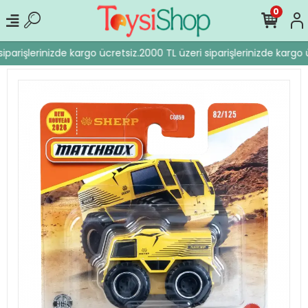
0
iparişlerinizde kargo ücretsiz.
2000 TL üzeri siparişlerinizde kargo ü