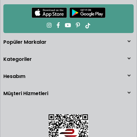
Popüler Markalar
Kategoriler
Hesabım
Müşteri Hizmetleri