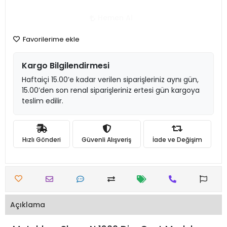
Hemen Al
Favorilerime ekle
Kargo Bilgilendirmesi
Haftaiçi 15.00’e kadar verilen siparişleriniz aynı gün,
15.00’den son renal siparişleriniz ertesi gün kargoya
teslim edilir.
Hızlı Gönderi
Güvenli Alışveriş
İade ve Değişim
Açıklama