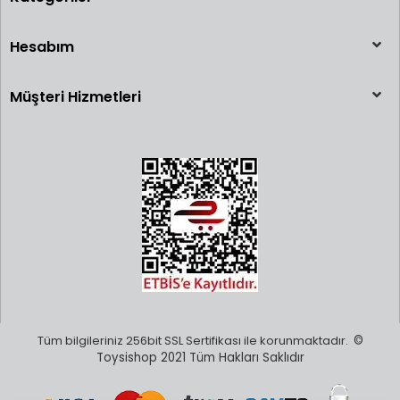
Hesabım
Müşteri Hizmetleri
Tüm bilgileriniz 256bit SSL Sertifikası ile korunmaktadır.
©
Toysishop 2021 Tüm Hakları Saklıdır