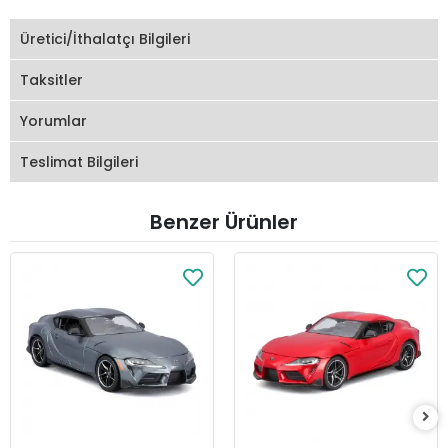
Üretici/İthalatçı Bilgileri
Taksitler
Yorumlar
Teslimat Bilgileri
Benzer Ürünler