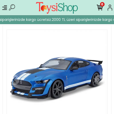
0
iparişlerinizde kargo ücretsiz.
2000 TL üzeri siparişlerinizde kargo ü