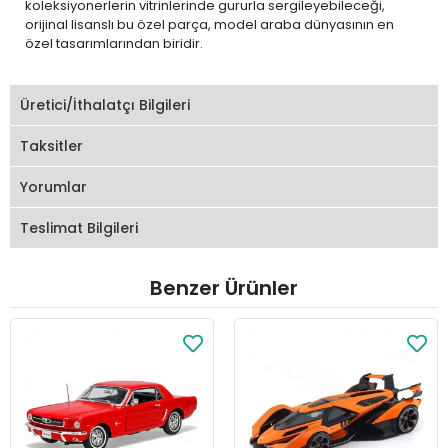
koleksiyonerlerin vitrinlerinde gururla sergileyebileceği,
orijinal lisanslı bu özel parça, model araba dünyasının en
özel tasarımlarından biridir.
Üretici/İthalatçı Bilgileri
Taksitler
Yorumlar
Teslimat Bilgileri
Benzer Ürünler