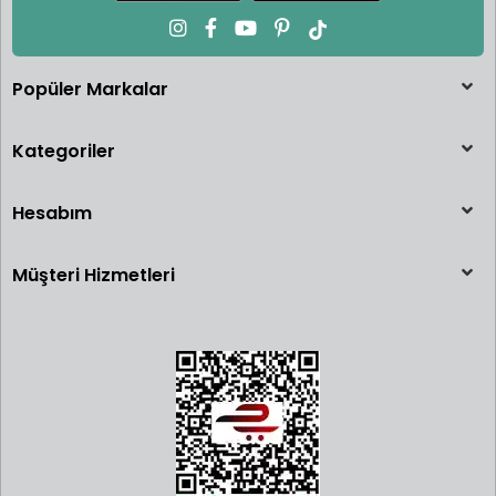
Popüler Markalar
Kategoriler
Hesabım
Müşteri Hizmetleri