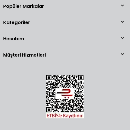
Popüler Markalar
Kategoriler
Hesabım
Müşteri Hizmetleri