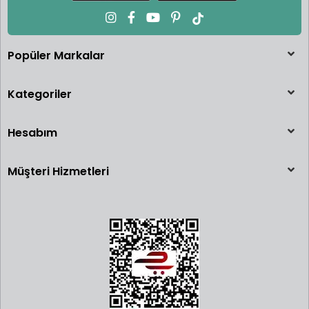
Popüler Markalar
Kategoriler
Hesabım
Müşteri Hizmetleri