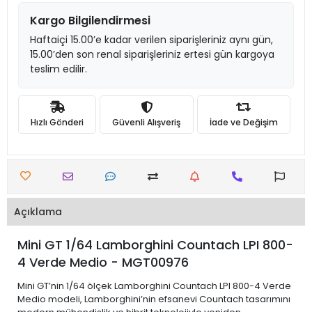
Kargo Bilgilendirmesi
Haftaiçi 15.00’e kadar verilen siparişleriniz aynı gün,
15.00’den son renal siparişleriniz ertesi gün kargoya
teslim edilir.
Hızlı Gönderi
Güvenli Alışveriş
İade ve Değişim
Açıklama
Mini GT 1/64 Lamborghini Countach LPI 800-
4 Verde Medio - MGT00976
Mini GT’nin 1/64 ölçek Lamborghini Countach LPI 800-4 Verde
Medio modeli, Lamborghini’nin efsanevi Countach tasarımını