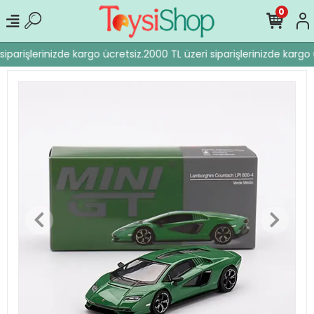
0
iparişlerinizde kargo ücretsiz.
2000 TL üzeri siparişlerinizde kargo 