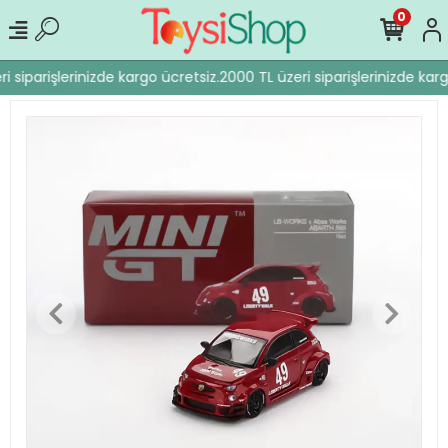
0
 siparişlerinizde kargo ücretsiz.
2000 TL üzeri siparişlerinizde karg