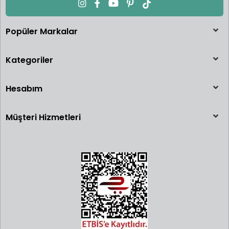
Popüler Markalar
Kategoriler
Hesabım
Müşteri Hizmetleri