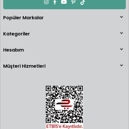
Popüler Markalar
Kategoriler
Hesabım
Müşteri Hizmetleri