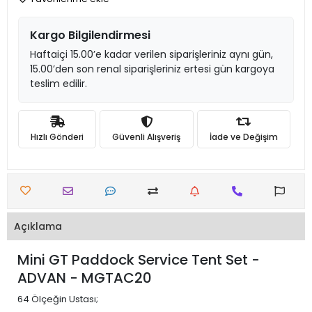
Kargo Bilgilendirmesi
Haftaiçi 15.00’e kadar verilen siparişleriniz aynı gün,
15.00’den son renal siparişleriniz ertesi gün kargoya
teslim edilir.
Hızlı Gönderi
Güvenli Alışveriş
İade ve Değişim
Açıklama
Mini GT Paddock Service Tent Set -
ADVAN - MGTAC20
64 Ölçeğin Ustası;