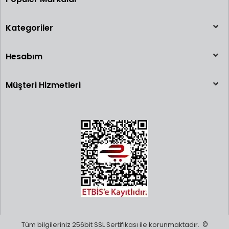
Kategoriler
Hesabım
Müşteri Hizmetleri
Tüm bilgileriniz 256bit SSL Sertifikası ile korunmaktadır.
©