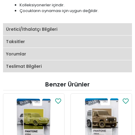
Kolleksiyonerler içindir.
Çocukların oynaması için uygun değildir.
Üretici/İthalatçı Bilgileri
Taksitler
Yorumlar
Teslimat Bilgileri
Benzer Ürünler