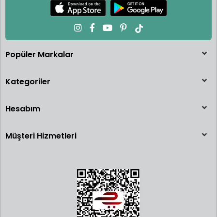
Popüler Markalar
Kategoriler
Hesabım
Müşteri Hizmetleri