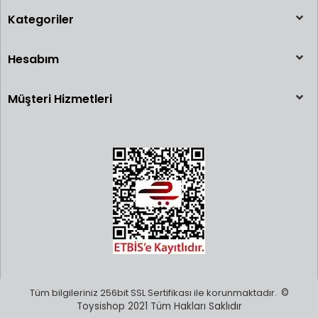
Kategoriler
Hesabım
Müşteri Hizmetleri
Tüm bilgileriniz 256bit SSL Sertifikası ile korunmaktadır.
©
Toysishop 2021 Tüm Hakları Saklıdır