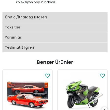
koleksiyon boyutundadır.
Üretici/İthalatçı Bilgileri
Taksitler
Yorumlar
Teslimat Bilgileri
Benzer Ürünler