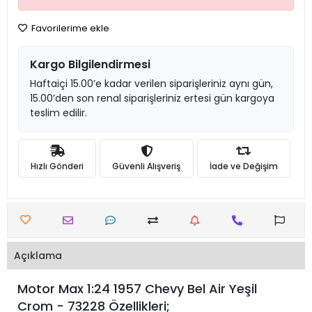
Favorilerime ekle
Kargo Bilgilendirmesi
Haftaiçi 15.00’e kadar verilen siparişleriniz aynı gün,
15.00’den son renal siparişleriniz ertesi gün kargoya
teslim edilir.
Hızlı Gönderi
Güvenli Alışveriş
İade ve Değişim
Açıklama
Motor Max 1:24 1957 Chevy Bel Air Yeşil
Crom - 73228 Özellikleri;