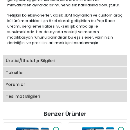
minyatürden ayırarak bir mühendislik harikasına dönüştürür.
Yetişkin koleksiyonerler, klasik JDM hayranları ve custom araç
kültürü meraklıları için özel olarak geliştirilen bu Pop Race
üretimi, sergileme kalitesi yüksek şık ambalajı ile
sunulmaktadır. Her detayında nostalji ve modern
modifikasyon ruhunu barındıran bu eşsiz eser, vitrininizin
derinliğini ve prestijini artırmak için tasarlanmıştır.
Üretici/İthalatçı Bilgileri
Taksitler
Yorumlar
Teslimat Bilgileri
Benzer Ürünler