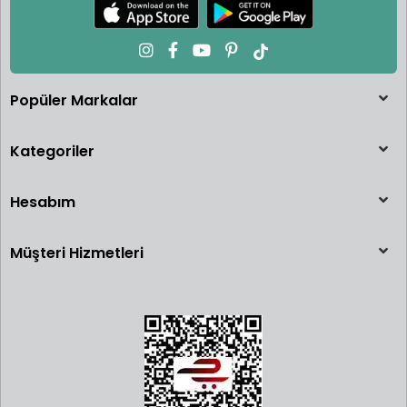
Popüler Markalar
Kategoriler
Hesabım
Müşteri Hizmetleri