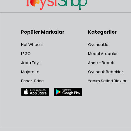
Popüler Markalar
Kategoriler
Hot Wheels
Oyuncaklar
LEGO
Model Arabalar
Jada Toys
Anne - Bebek
Majorette
Oyuncak Bebekler
Fisher-Price
Yapım Setleri Bloklar