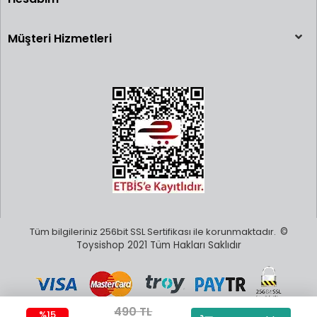
Müşteri Hizmetleri
Tüm bilgileriniz 256bit SSL Sertifikası ile korunmaktadır.
©
Toysishop 2021 Tüm Hakları Saklıdır
490 TL
%15