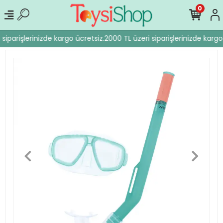
0
siparişlerinizde kargo ücretsiz.
2000 TL üzeri siparişlerinizde kargo 