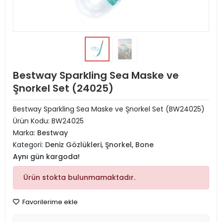
Bestway Sparkling Sea Maske ve
Şnorkel Set (24025)
Bestway Sparkling Sea Maske ve Şnorkel Set (BW24025)
Ürün Kodu:
BW24025
Marka:
Bestway
Kategori:
Deniz Gözlükleri, Şnorkel, Bone
Aynı gün kargoda!
Ürün stokta bulunmamaktadır.
Favorilerime ekle