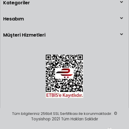
Kategoriler
Hesabım
Müşteri Hizmetleri
Tüm bilgileriniz 256bit SSL Sertifikası ile korunmaktadır.
©
Toysishop 2021 Tüm Hakları Saklıdır