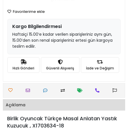
Favorilerime ekle
Kargo Bilgilendirmesi
Haftaiçi 15.00’e kadar verilen siparişleriniz aynı gün,
15.00’den son renal siparişleriniz ertesi gün kargoya
teslim edilir.
Hızlı Gönderi
Güvenli Alışveriş
İade ve Değişim
Açıklama
Birlik Oyuncak Türkçe Masal Anlatan Yastık
Kuzucuk , X1703634-18