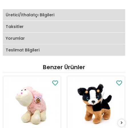
Üretici/İthalatçı Bilgileri
Taksitler
Yorumlar
Teslimat Bilgileri
Benzer Ürünler